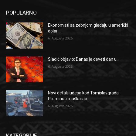
POPULARNO
Ekonomisti sa zebnjom gledaju u američki
dolar:...
6. Augusta 2026.
Sladić objavio: Danas je deveti dan u...
6. Augusta 2026.
Novi detalji udesa kod Tomislavgrada:
Preminuo muškarac...
6. Augusta 2026.
KATEGORIJE