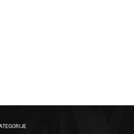
ATEGORIJE