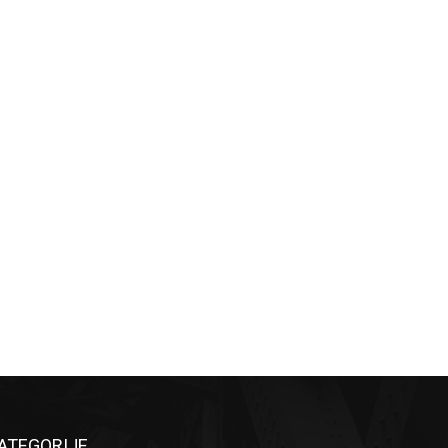
ATEGORIJE