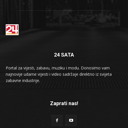
24 SATA
Portal za vijesti, zabavu, muziku i modu. Donosimo vam
najnovije udarne vijesti i video sadržaje direktno iz svijeta
zabavne industrije.
Zaprati nas!