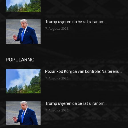
Trump uvjeren da će rat s Iranom...
7. Augusta 2026.
POPULARNO
Požar kod Konjica van kontrole: Na terenu...
7. Augusta 2026.
Trump uvjeren da će rat s Iranom...
7. Augusta 2026.