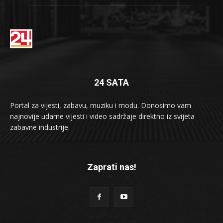
24 SATA
Portal za vijesti, zabavu, muziku i modu. Donosimo vam
najnovije udarne vijesti i video sadržaje direktno iz svijeta
zabavne industrije.
Zaprati nas!