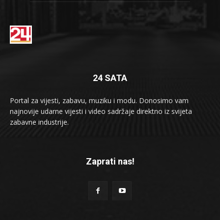
24 SATA
Portal za vijesti, zabavu, muziku i modu. Donosimo vam
najnovije udarne vijesti i video sadržaje direktno iz svijeta
zabavne industrije.
Zaprati nas!