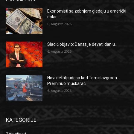
Ekonomisti sa zebnjom gledaju u američki
dolar:...
6. Augusta 2026.
Sladić objavio: Danas je deveti dan u...
6. Augusta 2026.
Novi detalji udesa kod Tomislavgrada:
Preminuo muškarac...
6. Augusta 2026.
KATEGORIJE
Top vijesti