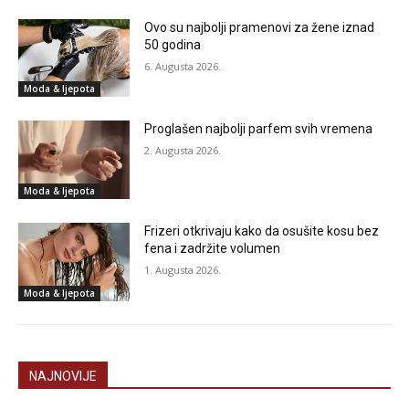
Ovo su najbolji pramenovi za žene iznad
50 godina
6. Augusta 2026.
Moda & ljepota
Proglašen najbolji parfem svih vremena
2. Augusta 2026.
Moda & ljepota
Frizeri otkrivaju kako da osušite kosu bez
fena i zadržite volumen
1. Augusta 2026.
Moda & ljepota
NAJNOVIJE