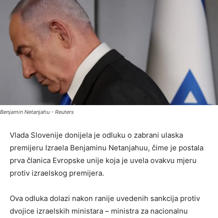
Benjamin Netanjahu - Reuters
Vlada Slovenije donijela je odluku o zabrani ulaska
premijeru Izraela Benjaminu Netanjahuu, čime je postala
prva članica Evropske unije koja je uvela ovakvu mjeru
protiv izraelskog premijera.
Ova odluka dolazi nakon ranije uvedenih sankcija protiv
dvojice izraelskih ministara – ministra za nacionalnu