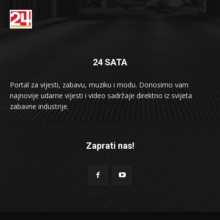
24 SATA
Portal za vijesti, zabavu, muziku i modu. Donosimo vam
najnovije udarne vijesti i video sadržaje direktno iz svijeta
zabavne industrije.
Zaprati nas!