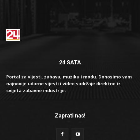
24 SATA
Portal za vijesti, zabavu, muziku i modu. Donosimo vam
najnovije udarne vijesti i video sadržaje direktno iz
svijeta zabavne industrije.
Zaprati nas!