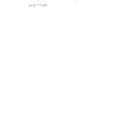
prije 11 sati