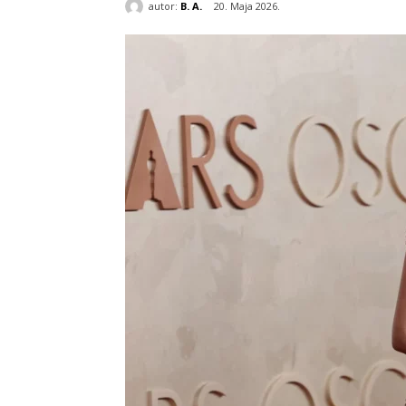
autor:
B. A.
20. Maja 2026.