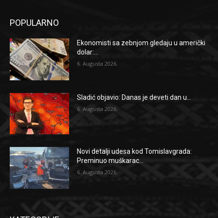
POPULARNO
Ekonomisti sa zebnjom gledaju u američki
dolar:...
6. Augusta 2026.
Sladić objavio: Danas je deveti dan u...
6. Augusta 2026.
Novi detalji udesa kod Tomislavgrada:
Preminuo muškarac...
6. Augusta 2026.