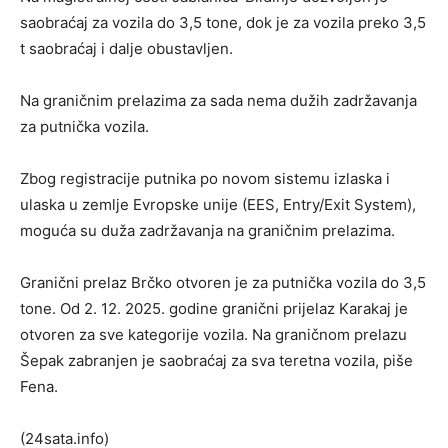
saobraćaj za vozila do 3,5 tone, dok je za vozila preko 3,5
t saobraćaj i dalje obustavljen.
Na graničnim prelazima za sada nema dužih zadržavanja
za putnička vozila.
Zbog registracije putnika po novom sistemu izlaska i
ulaska u zemlje Evropske unije (EES, Entry/Exit System),
moguća su duža zadržavanja na graničnim prelazima.
Granični prelaz Brčko otvoren je za putnička vozila do 3,5
tone. Od 2. 12. 2025. godine granični prijelaz Karakaj je
otvoren za sve kategorije vozila. Na graničnom prelazu
Šepak zabranjen je saobraćaj za sva teretna vozila, piše
Fena.
(24sata.info)