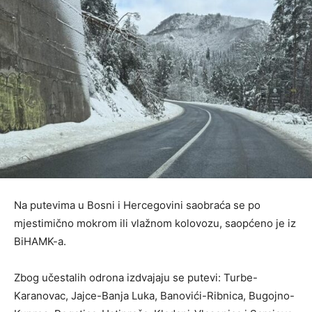
Na putevima u Bosni i Hercegovini saobraća se po
mjestimično mokrom ili vlažnom kolovozu, saopćeno je iz
BiHAMK-a.
Zbog učestalih odrona izdvajaju se putevi: Turbe-
Karanovac, Jajce-Banja Luka, Banovići-Ribnica, Bugojno-