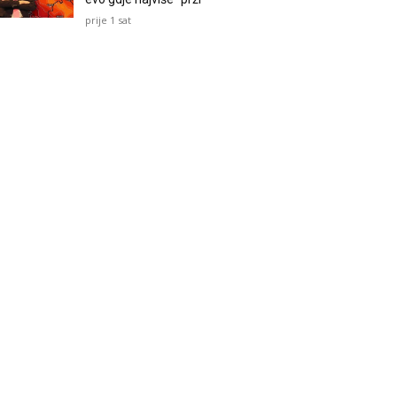
prije 1 sat