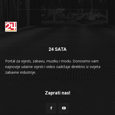
24 SATA
Portal za vijesti, zabavu, muziku i modu. Donosimo vam
najnovije udarne vijesti i video sadržaje direktno iz svijeta
zabavne industrije.
Zaprati nas!