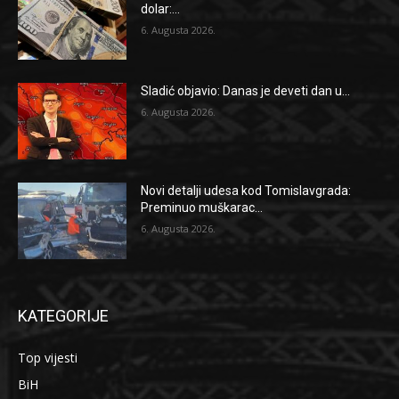
dolar:...
6. Augusta 2026.
Sladić objavio: Danas je deveti dan u...
6. Augusta 2026.
Novi detalji udesa kod Tomislavgrada:
Preminuo muškarac...
6. Augusta 2026.
KATEGORIJE
Top vijesti
BiH