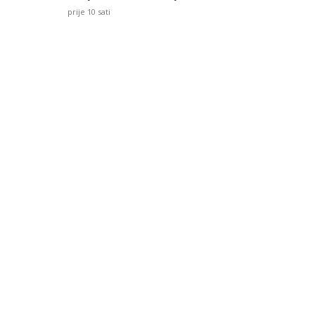
prije 10 sati