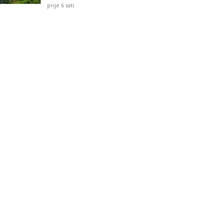
prije 6 sati