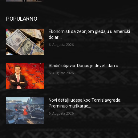
POPULARNO
Ekonomisti sa zebnjom gledaju u američki
dolar:...
6. Augusta 2026.
Sladić objavio: Danas je deveti dan u...
6. Augusta 2026.
Novi detalji udesa kod Tomislavgrada:
Preminuo muškarac...
6. Augusta 2026.