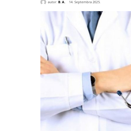
autor:
B. A.
14. Septembra 2025.