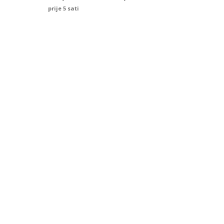
prije 5 sati