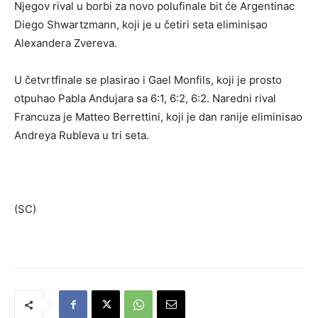
Njegov rival u borbi za novo polufinale bit će Argentinac
Diego Shwartzmann, koji je u četiri seta eliminisao
Alexandera Zvereva.
U četvrtfinale se plasirao i Gael Monfils, koji je prosto
otpuhao Pabla Andujara sa 6:1, 6:2, 6:2. Naredni rival
Francuza je Matteo Berrettini, koji je dan ranije eliminisao
Andreya Rubleva u tri seta.
(SC)