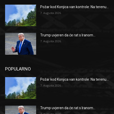
Požar kod Konjica van kontrole: Na terenu...
7. Augusta 2026.
Trump uvjeren da će rat s Iranom...
7. Augusta 2026.
POPULARNO
Požar kod Konjica van kontrole: Na terenu...
7. Augusta 2026.
Trump uvjeren da će rat s Iranom...
7. Augusta 2026.