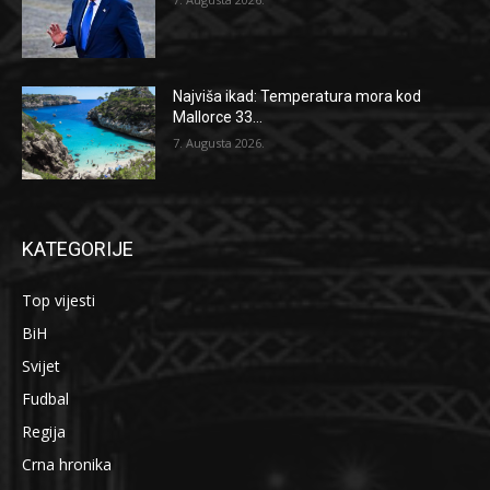
Najviša ikad: Temperatura mora kod
Mallorce 33...
7. Augusta 2026.
KATEGORIJE
Top vijesti
BiH
Svijet
Fudbal
Regija
Crna hronika