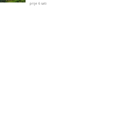
prije 6 sati