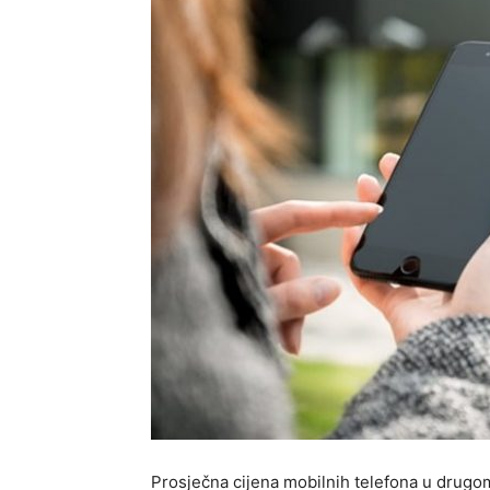
Prosječna cijena mobilnih telefona u drugo