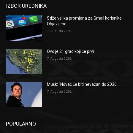
IZBOR UREDNIKA
Stiže velika promjena za Gmail korisnike:
Objavljeno...
7. Augusta 2026.
Ovo je 21 grad koji će prvi...
7. Augusta 2026.
Musk: “Novac će biti nevažan do 2036....
7. Augusta 2026.
POPULARNO