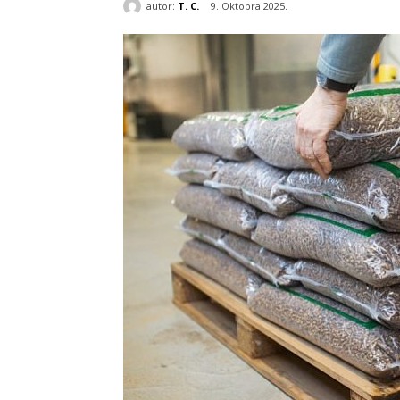
autor:
T. C.
9. Oktobra 2025.