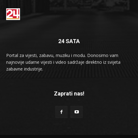
24 SATA
Portal za vijesti, zabavu, muziku i modu. Donosimo vam
najnovije udarne vijesti i video sadržaje direktno iz svijeta
zabavne industrije.
Zaprati nas!