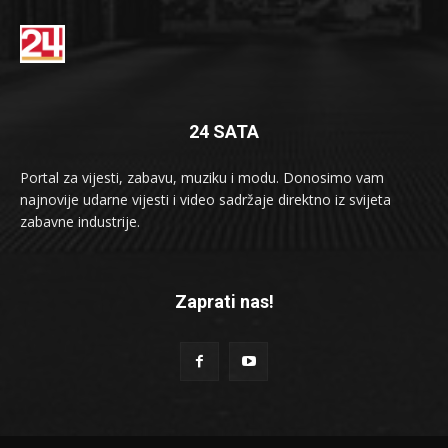
24 SATA
Portal za vijesti, zabavu, muziku i modu. Donosimo vam
najnovije udarne vijesti i video sadržaje direktno iz svijeta
zabavne industrije.
Zaprati nas!