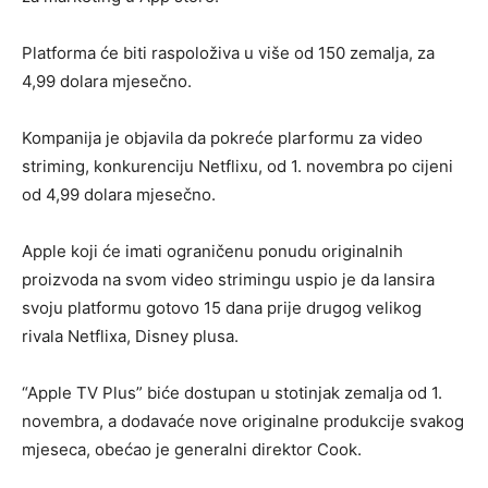
Platforma će biti raspoloživa u više od 150 zemalja, za
4,99 dolara mjesečno.
Kompanija je objavila da pokreće plarformu za video
striming, konkurenciju Netflixu, od 1. novembra po cijeni
od 4,99 dolara mjesečno.
Apple koji će imati ograničenu ponudu originalnih
proizvoda na svom video strimingu uspio je da lansira
svoju platformu gotovo 15 dana prije drugog velikog
rivala Netflixa, Disney plusa.
“Apple TV Plus” biće dostupan u stotinjak zemalja od 1.
novembra, a dodavaće nove originalne produkcije svakog
mjeseca, obećao je generalni direktor Cook.