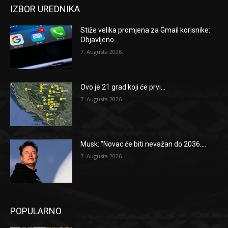
IZBOR UREDNIKA
Stiže velika promjena za Gmail korisnike:
Objavljeno...
7. Augusta 2026.
Ovo je 21 grad koji će prvi...
7. Augusta 2026.
Musk: “Novac će biti nevažan do 2036....
7. Augusta 2026.
POPULARNO