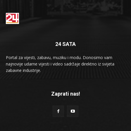
24 SATA
Portal za vijesti, zabavu, muziku i modu. Donosimo vam
najnovije udarne vijesti i video sadržaje direktno iz svijeta
zabavne industrije.
Zaprati nas!