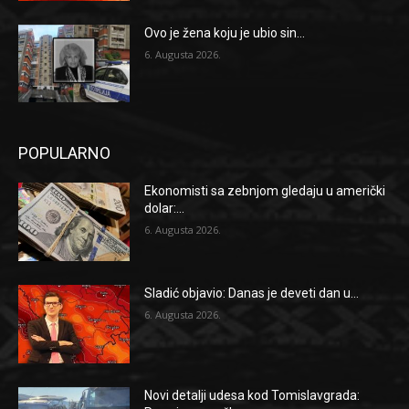
Ovo je žena koju je ubio sin...
6. Augusta 2026.
POPULARNO
Ekonomisti sa zebnjom gledaju u američki
dolar:...
6. Augusta 2026.
Sladić objavio: Danas je deveti dan u...
6. Augusta 2026.
Novi detalji udesa kod Tomislavgrada: