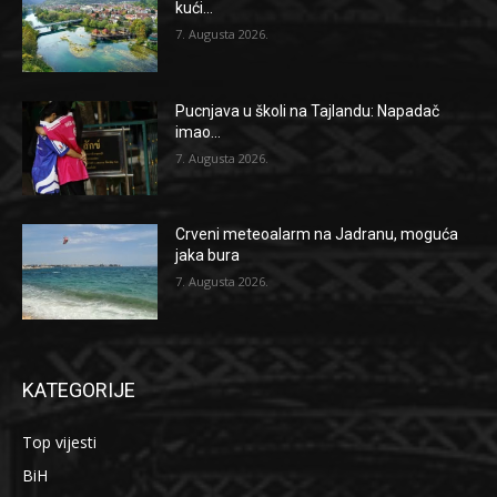
kući...
7. Augusta 2026.
Pucnjava u školi na Tajlandu: Napadač
imao...
7. Augusta 2026.
Crveni meteoalarm na Jadranu, moguća
jaka bura
7. Augusta 2026.
KATEGORIJE
Top vijesti
BiH