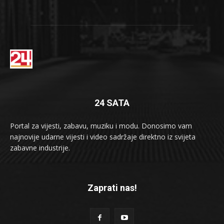
24 SATA
Portal za vijesti, zabavu, muziku i modu. Donosimo vam
najnovije udarne vijesti i video sadržaje direktno iz svijeta
zabavne industrije.
Zaprati nas!