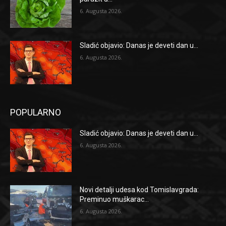
6. Augusta 2026.
Sladić objavio: Danas je deveti dan u...
6. Augusta 2026.
POPULARNO
Sladić objavio: Danas je deveti dan u...
6. Augusta 2026.
Novi detalji udesa kod Tomislavgrada:
Preminuo muškarac...
6. Augusta 2026.