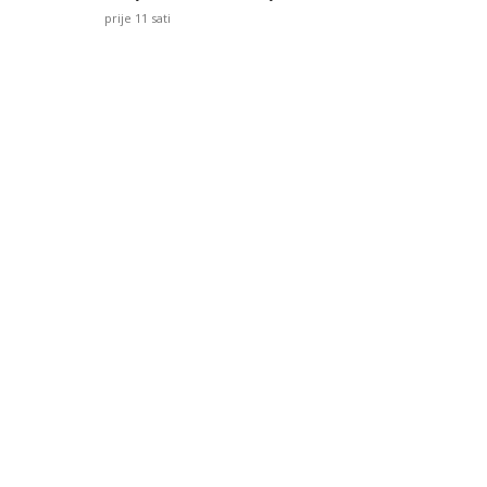
prije 11 sati