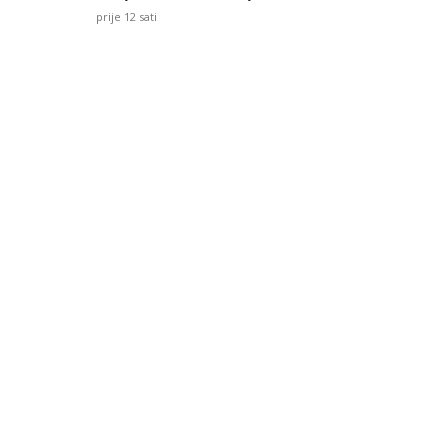
prije 12 sati