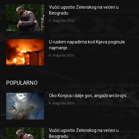
Vučić ugostio Zelenskog na večeri u
Beogradu
8. Augusta 2026.
U ruskim napadima kod Kijeva poginule
najmanje...
8. Augusta 2026.
POPULARNO
Oko Konjica i dalje gori, angažirani brojni...
8. Augusta 2026.
Vučić ugostio Zelenskog na večeri u
Beogradu