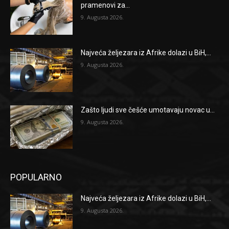
pramenovi za...
9. Augusta 2026.
Najveća željezara iz Afrike dolazi u BiH,...
9. Augusta 2026.
Zašto ljudi sve češće umotavaju novac u...
9. Augusta 2026.
POPULARNO
Najveća željezara iz Afrike dolazi u BiH,...
9. Augusta 2026.