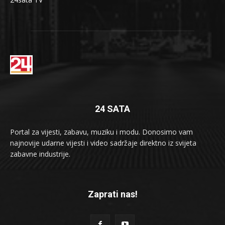
24 SATA
Portal za vijesti, zabavu, muziku i modu. Donosimo vam
najnovije udarne vijesti i video sadržaje direktno iz svijeta
zabavne industrije.
Zaprati nas!