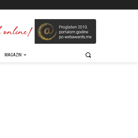
MAGAZIN