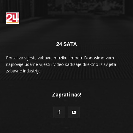
24 SATA
Portal za vijesti, zabavu, muziku i modu. Donosimo vam
najnovije udarne vijesti i video sadržaje direktno iz svijeta
zabavne industrije.
Zaprati nas!