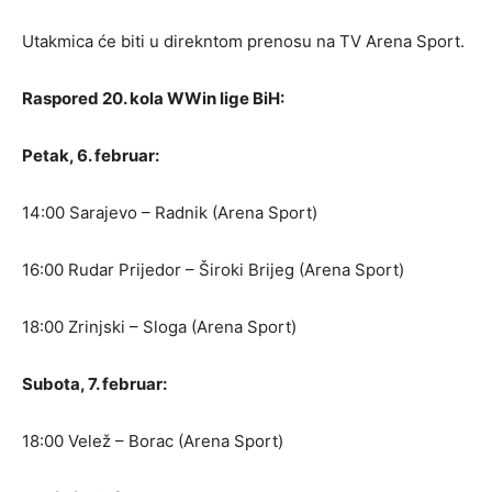
Utakmica će biti u direkntom prenosu na TV Arena Sport.
Raspored 20. kola WWin lige BiH:
Petak, 6. februar:
14:00 Sarajevo – Radnik (Arena Sport)
16:00 Rudar Prijedor – Široki Brijeg (Arena Sport)
18:00 Zrinjski – Sloga (Arena Sport)
Subota, 7. februar:
18:00 Velež – Borac (Arena Sport)