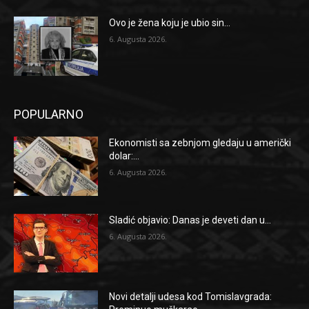
Ovo je žena koju je ubio sin...
6. Augusta 2026.
POPULARNO
Ekonomisti sa zebnjom gledaju u američki
dolar:...
6. Augusta 2026.
Sladić objavio: Danas je deveti dan u...
6. Augusta 2026.
Novi detalji udesa kod Tomislavgrada: