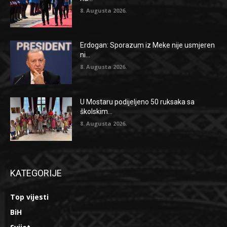
8. Augusta 2026.
Erdogan: Sporazum iz Meke nije usmjeren
ni...
8. Augusta 2026.
U Mostaru podijeljeno 50 ruksaka sa
školskim...
8. Augusta 2026.
KATEGORIJE
Top vijesti
BiH