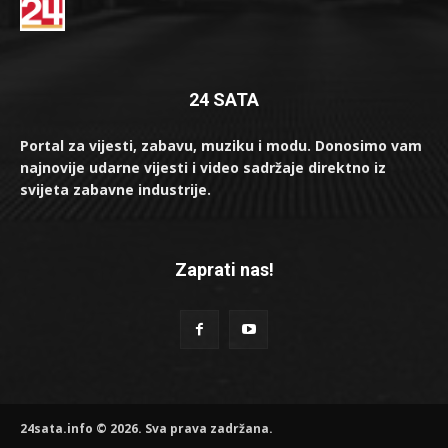
24 SATA
Portal za vijesti, zabavu, muziku i modu. Donosimo vam
najnovije udarne vijesti i video sadržaje direktno iz
svijeta zabavne industrije.
Zaprati nas!
24sata.info © 2026. Sva prava zadržana.