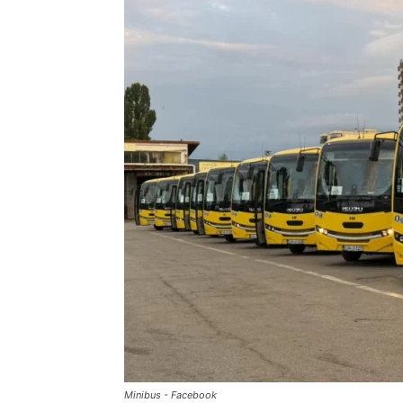
Minibus - Facebook