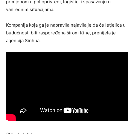
primjenom u poljoprivredi, logistici i spasavanju u
vanrednim situacijama.
Kompanija koja ga je napravila najavila je da će letjelica u
budućnosti biti raspoređena širom Kine, prenijela je
agencija Sinhua.