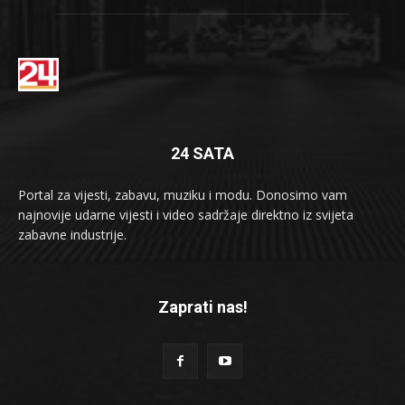
24 SATA
Portal za vijesti, zabavu, muziku i modu. Donosimo vam
najnovije udarne vijesti i video sadržaje direktno iz svijeta
zabavne industrije.
Zaprati nas!