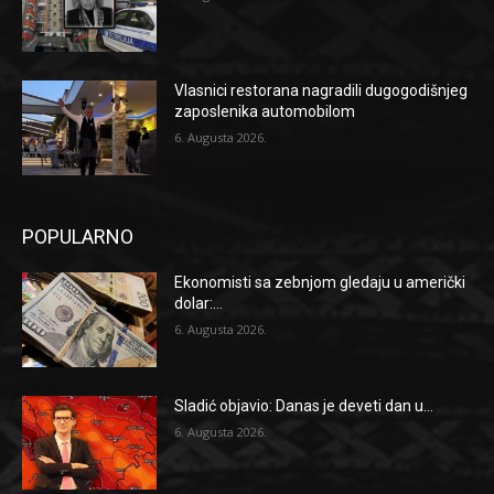
Vlasnici restorana nagradili dugogodišnjeg
zaposlenika automobilom
6. Augusta 2026.
POPULARNO
Ekonomisti sa zebnjom gledaju u američki
dolar:...
6. Augusta 2026.
Sladić objavio: Danas je deveti dan u...
6. Augusta 2026.