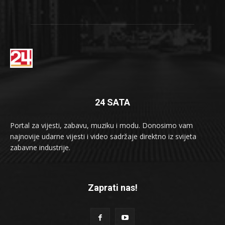
24 SATA
Portal za vijesti, zabavu, muziku i modu. Donosimo vam
najnovije udarne vijesti i video sadržaje direktno iz svijeta
zabavne industrije.
Zaprati nas!