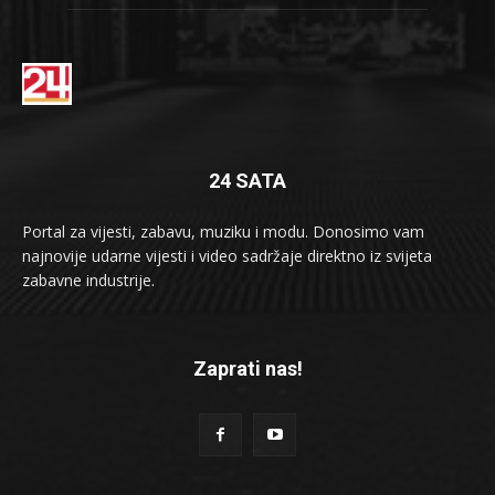
24 SATA
Portal za vijesti, zabavu, muziku i modu. Donosimo vam
najnovije udarne vijesti i video sadržaje direktno iz svijeta
zabavne industrije.
Zaprati nas!