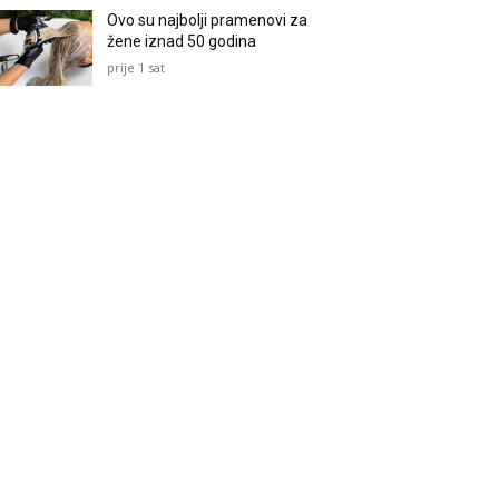
Ovo su najbolji pramenovi za
žene iznad 50 godina
prije 1 sat