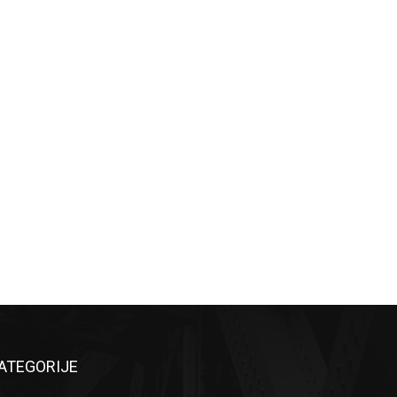
ATEGORIJE