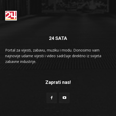
24 SATA
Portal za vijesti, zabavu, muziku i modu. Donosimo vam
najnovije udarne vijesti i video sadržaje direktno iz svijeta
zabavne industrije.
Zaprati nas!