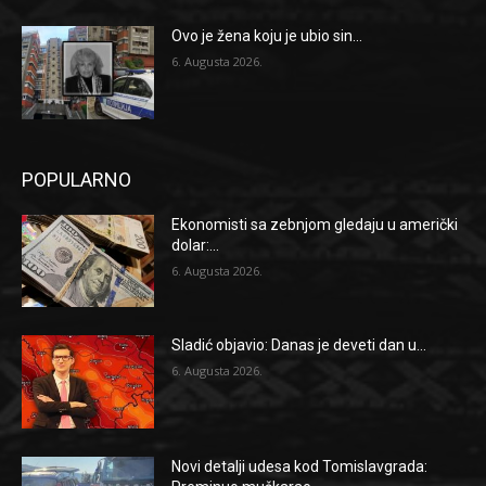
Ovo je žena koju je ubio sin...
6. Augusta 2026.
POPULARNO
Ekonomisti sa zebnjom gledaju u američki
dolar:...
6. Augusta 2026.
Sladić objavio: Danas je deveti dan u...
6. Augusta 2026.
Novi detalji udesa kod Tomislavgrada: