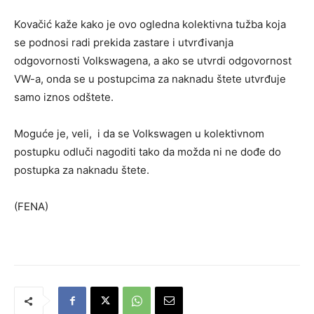
Kovačić kaže kako je ovo ogledna kolektivna tužba koja
se podnosi radi prekida zastare i utvrđivanja
odgovornosti Volkswagena, a ako se utvrdi odgovornost
VW-a, onda se u postupcima za naknadu štete utvrđuje
samo iznos odštete.
Moguće je, veli, i da se Volkswagen u kolektivnom
postupku odluči nagoditi tako da možda ni ne dođe do
postupka za naknadu štete.
(FENA)