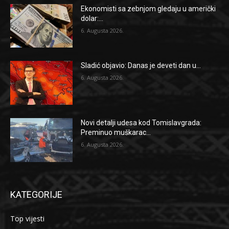
Ekonomisti sa zebnjom gledaju u američki
dolar:...
6. Augusta 2026.
Sladić objavio: Danas je deveti dan u...
6. Augusta 2026.
Novi detalji udesa kod Tomislavgrada:
Preminuo muškarac...
6. Augusta 2026.
KATEGORIJE
Top vijesti